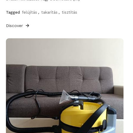
Tagged
felújítás
,
takarítás
,
tisztítás
Discover