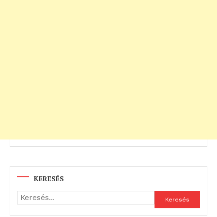
KERESÉS
Keresés: