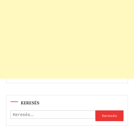
KERESÉS
Keresés: